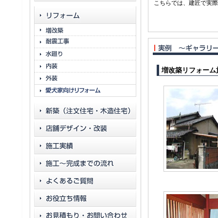
こちらでは、建匠で実際
増改築リフォーム