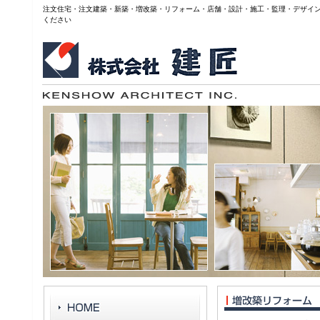
注文住宅・注文建築・新築・増改築・リフォーム・店舗・設計・施工・監理・デザイ
ください