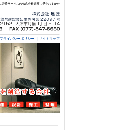
に密着サービスの株式会社建匠に是非おまかせ
プライバシーポリシー
｜
サイトマップ